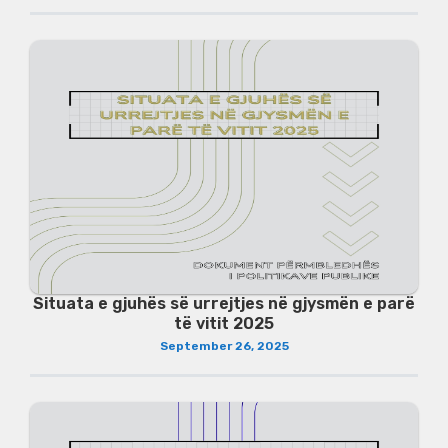
Situata e gjuhës së urrejtjes në gjysmën e parë
të vitit 2025
September 26, 2025