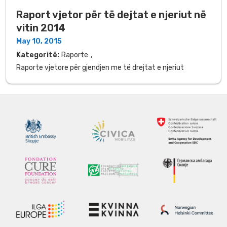
Raport vjetor për të dejtat e njeriut në
vitin 2014
May 10, 2015
,
Kategoritë:
Raporte
Raporte vjetore për gjendjen me të drejtat e njeriut