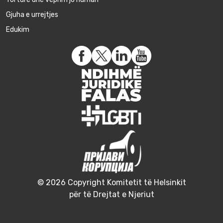
Gjuha e urrejtjes
Edukim
© 2026 Copyright Komitetit të Helsinkit
për të Drejtat e Njeriut