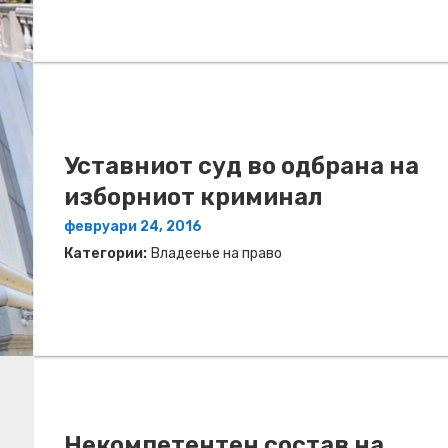
Уставниот суд во одбрана на
изборниот криминал
февруари 24, 2016
Категории:
Владеење на право
Некомпетентен состав на