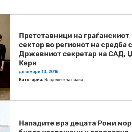
Претставници на граѓанскиот
сектор во регионот на средба 
Државниот секретар на САД, 
Кери
декември 10, 2015
Категории:
Владеење на право
Нападите врз децата Роми мор