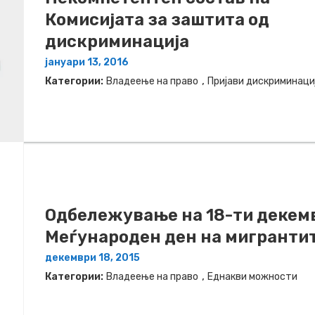
Комисијата за заштита од
дискриминација
јануари 13, 2016
,
Категории:
Владеење на право
Пријави дискриминаци
Одбележување на 18-ти декем
Меѓународен ден на мигранти
декември 18, 2015
,
Категории:
Владеење на право
Еднакви можности