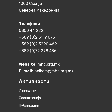
1000 Скопје
Северна Македонија
Телефони
0800 44 222
+389 (0)2 3119 073
+389 (0)2 3290 469
+389 (0)72 278 436
Website:
mhc.org.mk
E-mail:
helkom@mhc.org.mk
Активности
Извештаи
Соопштенија
Публикации