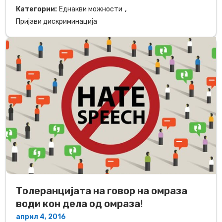
,
Категории:
Еднакви можности
Пријави дискриминација
Толеранцијата на говор на омраза
води кон дела од омраза!
април 4, 2016