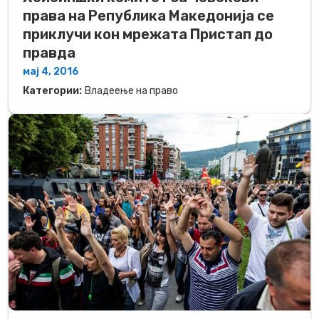
права на Република Македонија се
приклучи кон мрежата Пристап до
правда
мај 4, 2016
Категории:
Владеење на право