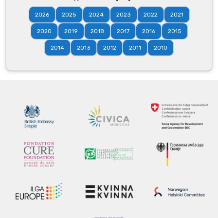
2026
2025
2024
2023
2022
2021
2020
2019
2018
2017
2016
2015
2014
2013
2012
2011
2010