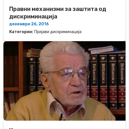
Правни механизми за заштита од
дискриминација
декември 26, 2016
Категории:
Пријави дискриминација