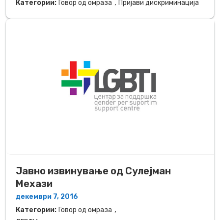
,
Категории:
Говор од омраза
Пријави дискриминација
Јавно извинување од Сулејман
Мехази
декември 7, 2016
,
Категории:
Говор од омраза