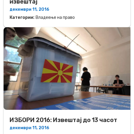
извештај
декември 11, 2016
Категории:
Владеење на право
ИЗБОРИ 2016: Извештај до 13 часот
декември 11, 2016