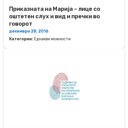
Приказната на Марија – лице со
оштетен слух и вид и пречки во
говорот
декември 28, 2016
Категории:
Еднакви можности