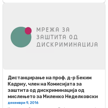
Дистанцирање на проф. д-р Беким
Кадриу, член на Комисијата за
заштита од дискриминација од
мислењето за Миленко Неделковски
декември 9, 2016