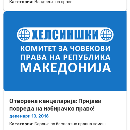
Категории:
Владеење на право
Отворена канцеларија: Пријави
повреда на избирачко право!
декември 10, 2016
Категории:
Барање за бесплатна правна помош