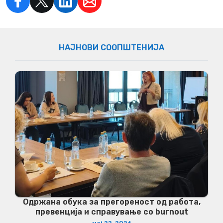
НАЈНОВИ СООПШТЕНИЈА
Одржана обука за прегореност од работа,
превенција и справување со burnout