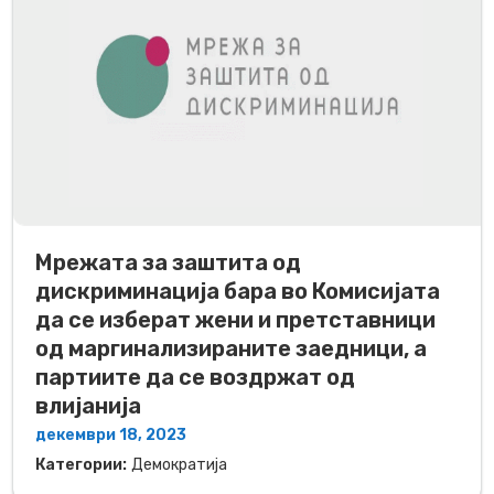
Мрежата за заштита од
дискриминација бара во Комисијата
да се изберат жени и претставници
од маргинализираните заедници, а
партиите да се воздржат од
влијанија
декември 18, 2023
Категории:
Демократија