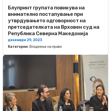
Блупринт групата повикува на
внимателно постапување при
утврдувањето одговорност на
претседателката на Врховен суд на
Република Северна Македонија
декември 29, 2023
Категории:
Владеење на право