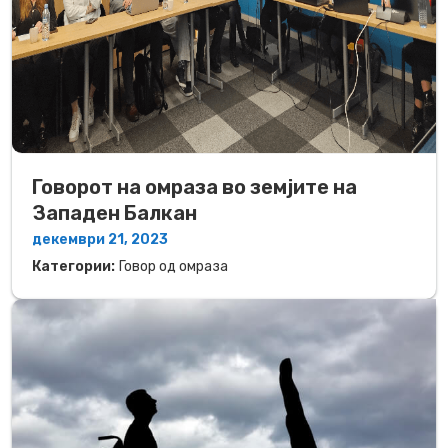
Говорот на омраза во земјите на
Западен Балкан
декември 21, 2023
Категории:
Говор од омраза