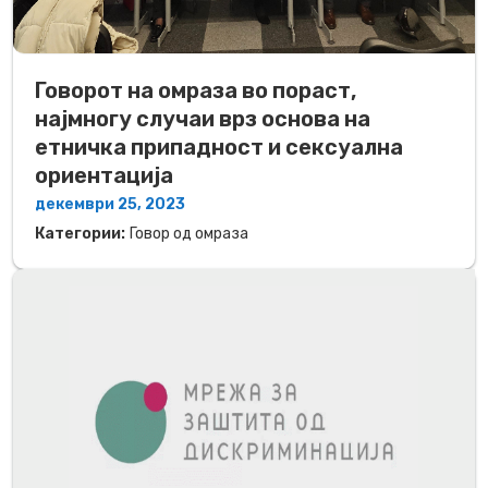
Говорот на омраза во пораст,
најмногу случаи врз основа на
етничка припадност и сексуална
ориентација
декември 25, 2023
Категории:
Говор од омраза