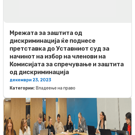
Мрежата за заштита од
дискриминација ќе поднесе
претставка до Уставниот суд за
начинот на избор на членови на
Комисијата за спречување и заштита
од дискриминација
декември 23, 2023
Категории:
Владеење на право