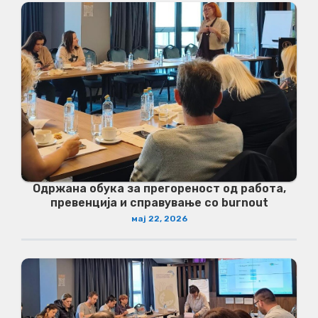
Одржана обука за прегореност од работа,
превенција и справување со burnout
мај 22, 2026