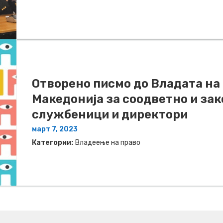
Отворено писмо до Владата на
Македонија за соодветно и за
службеници и директори
март 7, 2023
Категории:
Владеење на право