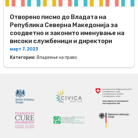
Отворено писмо до Владата на
Република Северна Македонија за
соодветно и законито именување на
високи службеници и директори
март 7, 2023
Категории:
Владеење на право