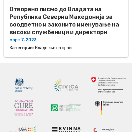
Отворено писмо до Владата на
Република Северна Македонија за
соодветно и законито именување на
високи службеници и директори
март 7, 2023
Категории:
Владеење на право