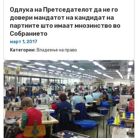
Одлука на Претседателот да не го
довери мандатот на кандидат на
партиите што имаат мнозинство во
Собранието
март 1, 2017
Категории:
Владеење на право