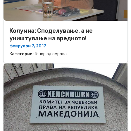
Колумна: Споделување, а не
уништување на вредното!
февруари 7, 2017
Категории:
Говор од омраза