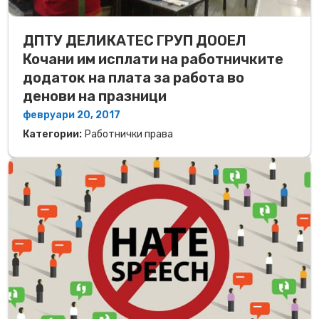
ДПТУ ДЕЛИКАТЕС ГРУП ДООЕЛ
Кочани им исплати на работничките
додаток на плата за работа во
денови на празници
февруари 20, 2017
Категории:
Работнички права