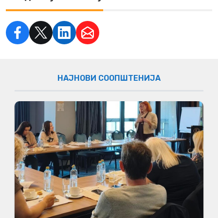
НАЈНОВИ СООПШТЕНИЈА