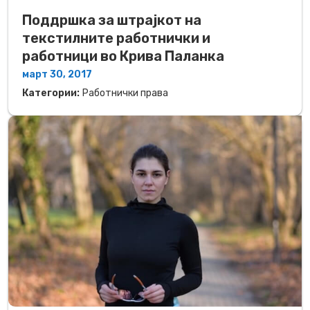
Поддршка за штрајкот на
текстилните работнички и
работници во Крива Паланка
март 30, 2017
Категории:
Работнички права