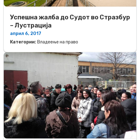
Успешна жалба до Судот во Стразбур
– Лустрација
април 6, 2017
Категории:
Владеење на право