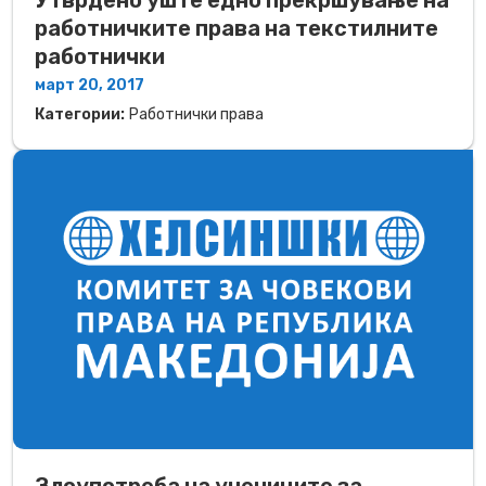
Утврдено уште едно прекршување на
работничките права на текстилните
работнички
март 20, 2017
Категории:
Работнички права