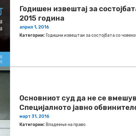
Годишен извештај за состојбат
2015 година
април 1, 2016
Категории:
Годишни извештаи за состојбата со човек
Основниот суд да не се вмешув
Специјалното јавно обвинител
март 31, 2016
Категории:
Владеење на право