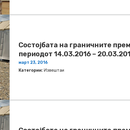
Состојбата на граничните прем
периодот 14.03.2016 – 20.03.20
март 23, 2016
Категории:
Извештаи