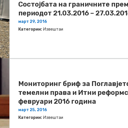
Состојбата на граничните прем
периодот 21.03.2016 – 27.03.20
март 29, 2016
Категории:
Извештаи
Мониторинг бриф за Поглавјето
темелни права и Итни реформс
февруари 2016 година
март 25, 2016
Категории:
Извештаи