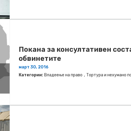
Покана за консултативен сост
обвинетите
март 30, 2016
,
Категории:
Владеење на право
Тортура и нехумано 