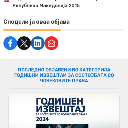
Република Македонија 2015
Сподели ја оваа објава
ПОСЛЕДНО ОБЈАВЕНИ ВО КАТЕГОРИЈА
ГОДИШНИ ИЗВЕШТАИ ЗА СОСТОЈБАТА СО
ЧОВЕКОВИТЕ ПРАВА