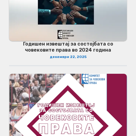
Годишен извештај за состојбата со
човековите права во 2024 година
декември 22, 2025