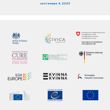
септември 4, 2023