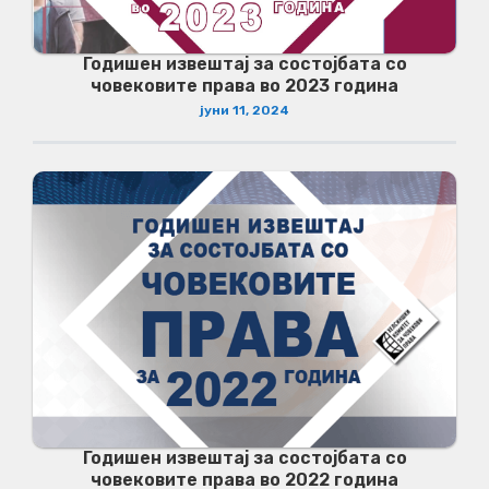
Годишен извештај за состојбата со
човековите права во 2023 година
јуни 11, 2024
Годишен извештај за состојбата со
човековите права во 2022 година