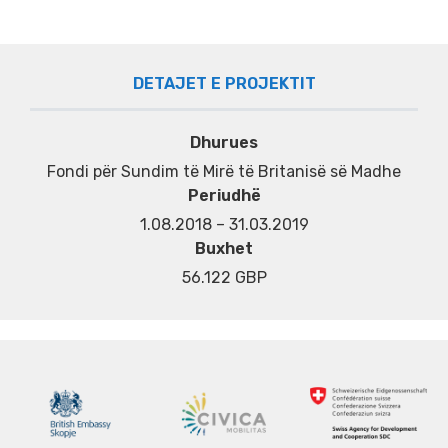
DETAJET E PROJEKTIT
Dhurues
Fondi për Sundim të Mirë të Britanisë së Madhe
Periudhë
1.08.2018 – 31.03.2019
Buxhet
56.122 GBP