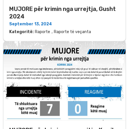
MUJORE për krimin nga urrejtja, Gusht
2024
September 13, 2024
,
Kategoritë:
Raporte
Raporte të veçanta