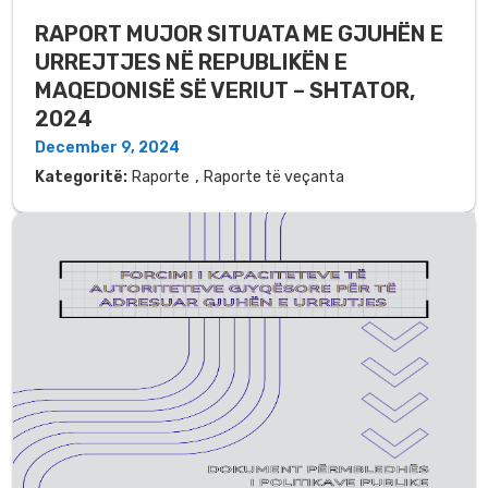
RAPORT MUJOR SITUATA ME GJUHËN E
URREJTJES NË REPUBLIKËN E
MAQEDONISË SË VERIUT – SHTATOR,
2024
December 9, 2024
,
Kategoritë:
Raporte
Raporte të veçanta