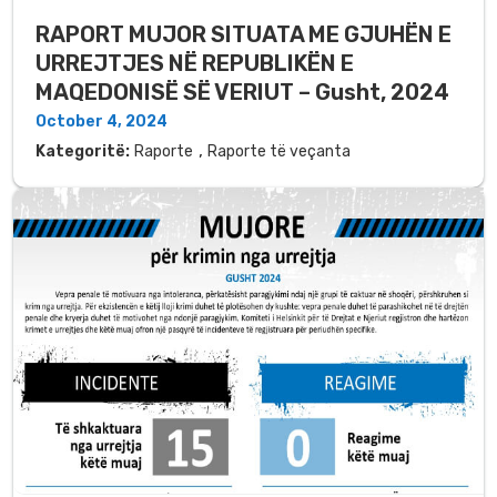
RAPORT MUJOR SITUATA ME GJUHËN E
URREJTJES NË REPUBLIKËN E
MAQEDONISË SË VERIUT – Gusht, 2024
October 4, 2024
,
Kategoritë:
Raporte
Raporte të veçanta