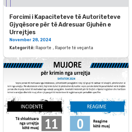
Forcimi i Kapaciteteve të Autoriteteve
Gjyqësore për të Adresuar Gjuhën e
Urrejtjes
November 28, 2024
,
Kategoritë:
Raporte
Raporte të veçanta