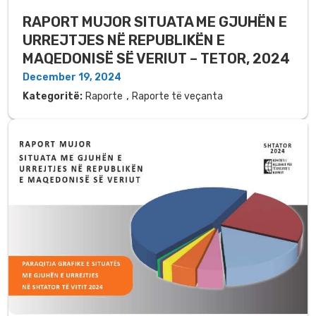
RAPORT MUJOR SITUATA ME GJUHËN E
URREJTJES NË REPUBLIKËN E
MAQEDONISË SË VERIUT – TETOR, 2024
December 19, 2024
,
Kategoritë:
Raporte
Raporte të veçanta