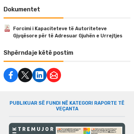
Dokumentet
Forcimi i Kapaciteteve të Autoriteteve
Gjyqësore për të Adresuar Gjuhën e Urrejtjes
Shpërndaje këtë postim
PUBLIKUAR SË FUNDI NË KATEGORI RAPORTE TË
VEÇANTA