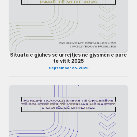
Situata e gjuhës së urrejtjes në gjysmën e parë
të vitit 2025
September 26, 2025