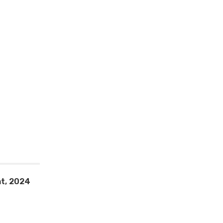
t, 2024