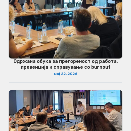
Одржана обука за прегореност од работа,
превенција и справување со burnout
мај 22, 2026