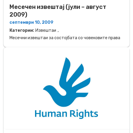
Месечен извештај (јули – август
2009)
септември 10, 2009
,
Категории:
Извештаи
Месечни извештаи за состојбата со човековите права