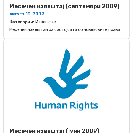
Месечен извештај (септември 2009)
август 10, 2009
,
Категории:
Извештаи
Месечни извештаи за состојбата со човековите права
Месечен извештај (јуни 2009)