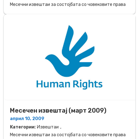
Месечни извештаи за состојбата со човековите права
Месечен извештај (март 2009)
април 10, 2009
,
Категории:
Извештаи
Месечни извештаи за состојбата со човековите права