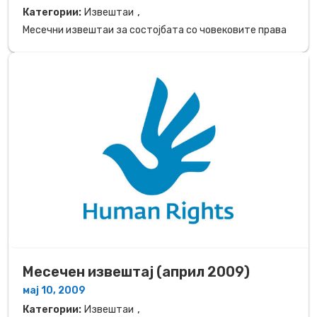
,
Категории:
Извештаи
Месечни извештаи за состојбата со човековите права
Месечен извештај (април 2009)
мај 10, 2009
,
Категории:
Извештаи