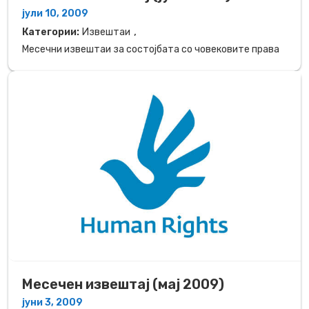
јули 10, 2009
,
Категории:
Извештаи
Месечни извештаи за состојбата со човековите права
Месечен извештај (мај 2009)
јуни 3, 2009