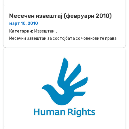
Месечен извештај (февруари 2010)
март 10, 2010
,
Категории:
Извештаи
Месечни извештаи за состојбата со човековите права