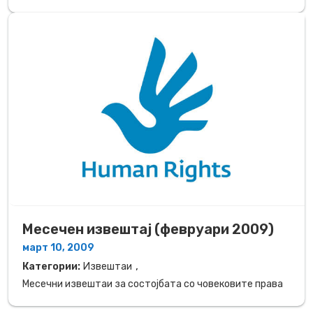
Месечен извештај (февруари 2009)
март 10, 2009
,
Категории:
Извештаи
Месечни извештаи за состојбата со човековите права