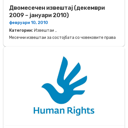
Двомесечен извештај (декември
2009 – јануари 2010)
февруари 10, 2010
,
Категории:
Извештаи
Месечни извештаи за состојбата со човековите права