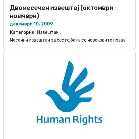
Двомесечен извештај (октомври –
ноември)
декември 10, 2009
,
Категории:
Извештаи
Месечни извештаи за состојбата со човековите права