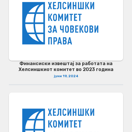
Финансиски извештај за работата на
Хелсиншкиот комитет во 2023 година
јуни 19, 2024