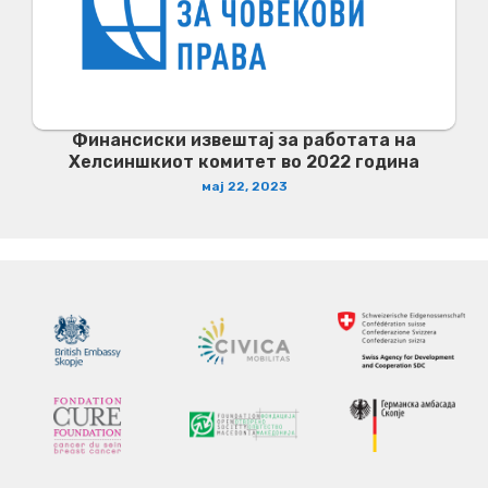
Финансиски извештај за работата на
Хелсиншкиот комитет во 2022 година
мај 22, 2023