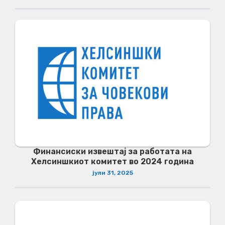
Финансиски извештај за работата на
Хелсиншкиот комитет во 2024 година
јули 31, 2025