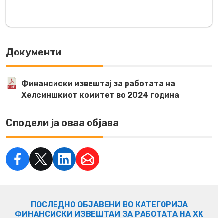
Документи
Финансиски извештај за работата на
Хелсиншкиот комитет во 2024 година
Сподели ја оваа објава
ПОСЛЕДНО ОБЈАВЕНИ ВО КАТЕГОРИЈА
ФИНАНСИСКИ ИЗВЕШТАИ ЗА РАБОТАТА НА ХК