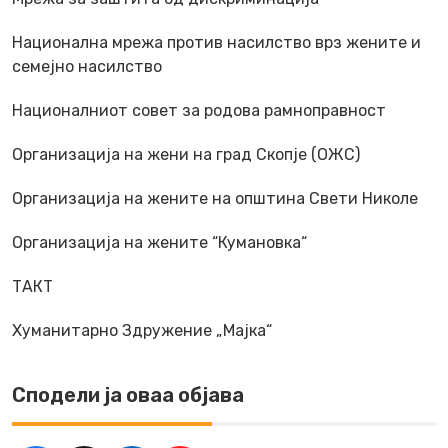
Национална мрежа против насилство врз жените и
семејно насилство
Националниот совет за родова рамноправност
Организација на жени на град Скопје (ОЖС)
Организација на жените на општина Свети Николе
Организација на жените “Кумановка“
ТАКТ
Хуманитарно Здружение „Мајка“
Сподели ја оваа објава