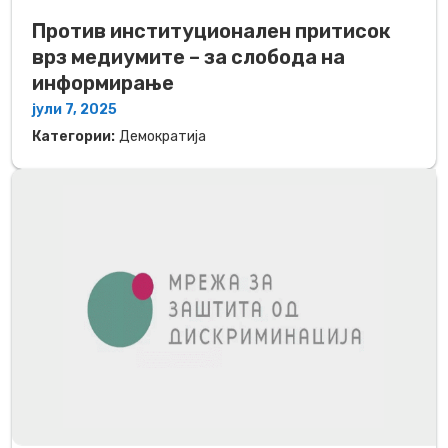
Против институционален притисок
врз медиумите – за слобода на
информирање
јули 7, 2025
Категории:
Демократија