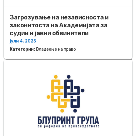
Загрозување на независноста и
законитоста на Академијата за
судии и јавни обвинители
јули 4, 2025
Категории:
Владеење на право