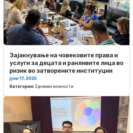
Зајакнување на човековите права и
услуги за децата и ранливите лица во
ризик во затворените институции
јуни 17, 2025
Категории:
Еднакви можности