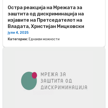
Остра реакција на Мрежата за
заштита од дискриминација на
изјавите на Претседателот на
Владата, Христијан Мицковски
јули 4, 2025
Категории:
Еднакви можности