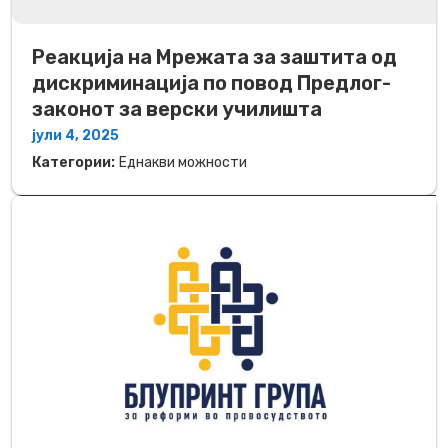
Реакција на Мрежата за заштита од
дискриминација по повод Предлог-
законот за верски училишта
јули 4, 2025
Категории:
Еднакви можности