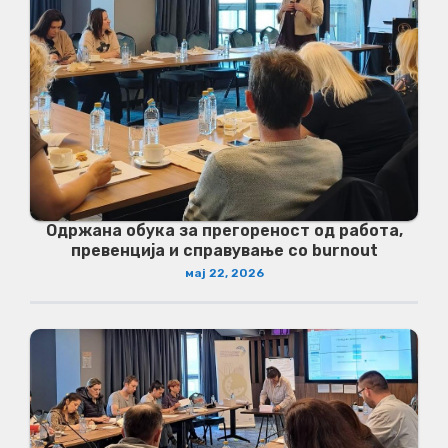
Одржана обука за прегореност од работа,
превенција и справување со burnout
мај 22, 2026