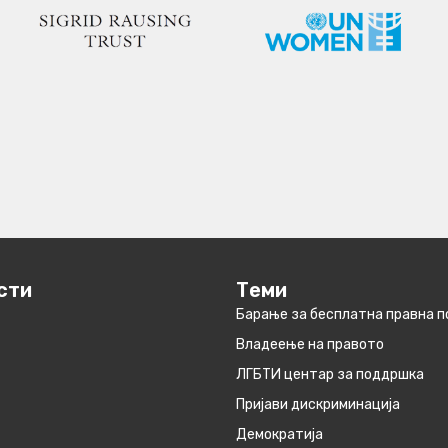
сти
Теми
Барање за бесплатна правна 
Владеење на правото
ЛГБТИ центар за поддршка
Пријави дискриминација
Демократија