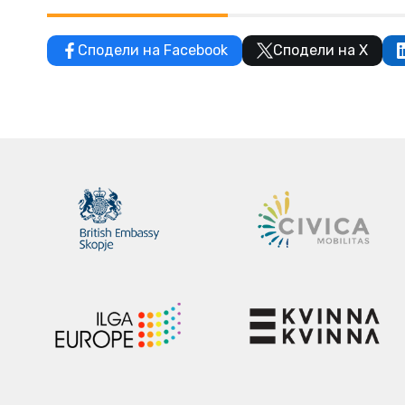
Сподели на Facebook
Сподели на X