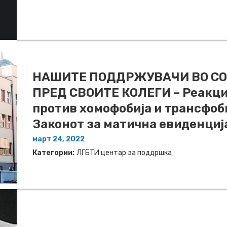
НАШИТЕ ПОДДРЖУВАЧИ ВО С
ПРЕД СВОИТЕ КОЛЕГИ – Реакци
против хомофобија и трансфоб
Законот за матична евиденциј
март 24, 2022
Категории:
ЛГБТИ центар за поддршка