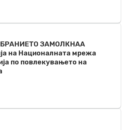
ОБРАНИЕТО ЗАМОЛКНАА
ја на Националната мрежа
ија по повлекувањето на
а