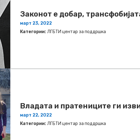
Законот е добар, трансфобијат
март 23, 2022
Категории:
ЛГБТИ центар за поддршка
Владата и пратениците ги изв
март 22, 2022
Категории:
ЛГБТИ центар за поддршка