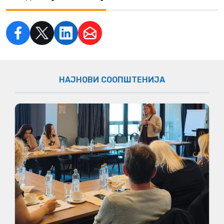
НАЈНОВИ СООПШТЕНИЈА