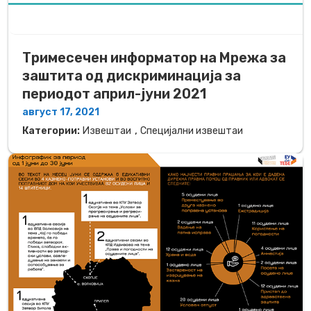
Тримесечен информатор на Мрежа за
заштита од дискриминација за
периодот април-јуни 2021
август 17, 2021
,
Категории:
Извештаи
Специјални извештаи