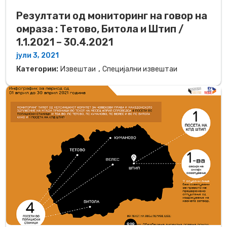
Резултати од мониторинг на говор на
омраза : Тетово, Битола и Штип /
1.1.2021 – 30.4.2021
јули 3, 2021
,
Категории:
Извештаи
Специјални извештаи