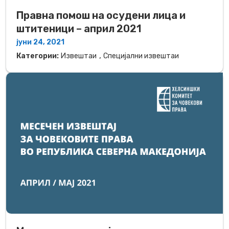
Правна помош на осудени лица и
штитеници – април 2021
јуни 24, 2021
,
Категории:
Извештаи
Специјални извештаи