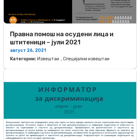
Правна помош на осудени лица и
штитеници – јули 2021
август 26, 2021
,
Категории:
Извештаи
Специјални извештаи