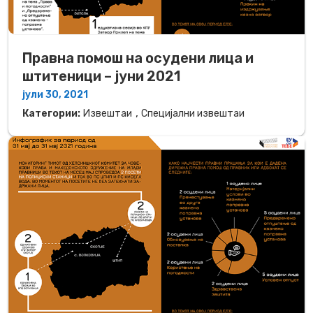
Правна помош на осудени лица и
штитеници – јуни 2021
јули 30, 2021
,
Категории:
Извештаи
Специјални извештаи