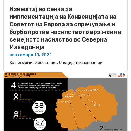
Извештај во сенка за
имплементација на Конвенцијата на
Советот на Европа за спречување и
борба против насилството врз жени и
семејното насилство во Северна
Македонија
септември 10, 2021
,
Категории:
Извештаи
Специјални извештаи