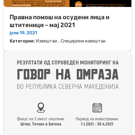
Правна помош на осудени лица и
штитеници – мај 2021
јули 19, 2021
,
Категории:
Извештаи
Специјални извештаи