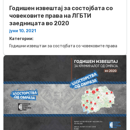
Годишен извештај за состојбата со
човековите права на ЛГБТИ
заедницата во 2020
јуни 10, 2021
Категории:
Годишни извештаи за состојбата со човековите права