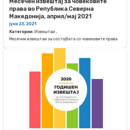
Месечен извештај за човековите
права во Република Северна
Македонија, април/мај 2021
јуни 23, 2021
,
Категории:
Извештаи
Месечни извештаи за состојбата со човековите права