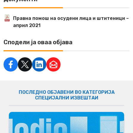
Правна помош на осудени лица и штитеници –
април 2021
Сподели ја оваа објава
ПОСЛЕДНО ОБЈАВЕНИ ВО КАТЕГОРИЈА
СПЕЦИЈАЛНИ ИЗВЕШТАИ