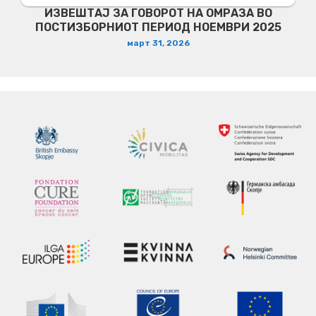
ИЗВЕШТАЈ ЗА ГОВОРОТ НА ОМРАЗА ВО
ПОСТИЗБОРНИОТ ПЕРИОД НОЕМВРИ 2025
март 31, 2026