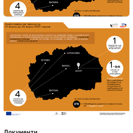
Документи