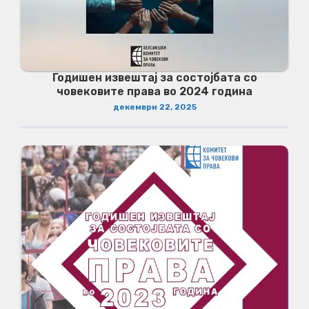
Годишен извештај за состојбата со
човековите права во 2024 година
декември 22, 2025