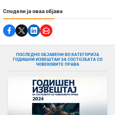
Сподели ја оваа објава
ПОСЛЕДНО ОБЈАВЕНИ ВО КАТЕГОРИЈА
ГОДИШНИ ИЗВЕШТАИ ЗА СОСТОЈБАТА СО
ЧОВЕКОВИТЕ ПРАВА