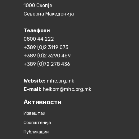
1000 Скопје
Северна Македонија
Телефони
0800 44 222
+389 (0)2 3119 073
+389 (0)2 3290 469
+389 (0)72 278 436
Website:
mhc.org.mk
E-mail:
helkom@mhc.org.mk
Активности
Извештаи
Соопштенија
Публикации