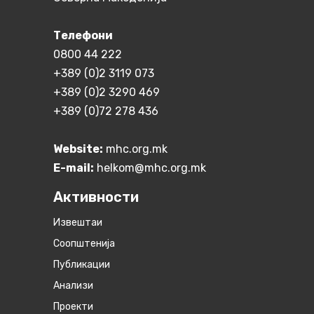
Телефони
0800 44 222
+389 (0)2 3119 073
+389 (0)2 3290 469
+389 (0)72 278 436
Website:
mhc.org.mk
E-mail:
helkom@mhc.org.mk
Активности
Извештаи
Соопштенија
Публикации
Анализи
Проекти