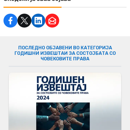
ПОСЛЕДНО ОБЈАВЕНИ ВО КАТЕГОРИЈА
ГОДИШНИ ИЗВЕШТАИ ЗА СОСТОЈБАТА СО
ЧОВЕКОВИТЕ ПРАВА