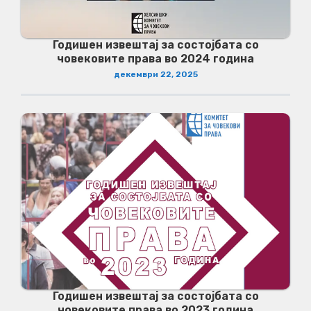
Годишен извештај за состојбата со
човековите права во 2024 година
декември 22, 2025
Годишен извештај за состојбата со
човековите права во 2023 година