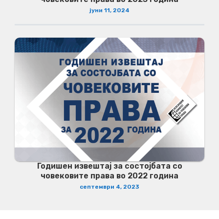
јуни 11, 2024
Годишен извештај за состојбата со
човековите права во 2022 година
септември 4, 2023