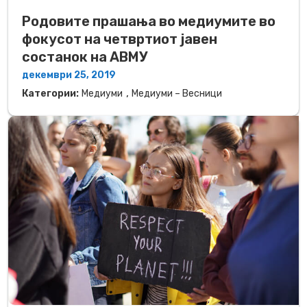
Родовите прашања во медиумите во
фокусот на четвртиот јавен
состанок на АВМУ
декември 25, 2019
,
Категории:
Медиуми
Медиуми – Весници