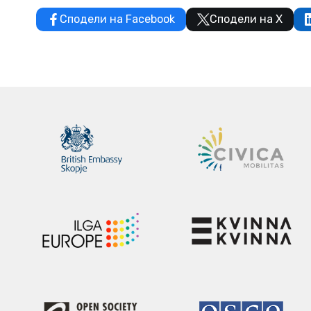
Сподели на Facebook
Сподели на X