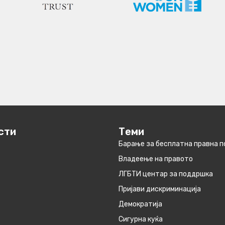
сти
Теми
Барање за бесплатна правна 
Владеење на правото
ЛГБТИ центар за поддршка
Пријави дискриминација
Демократија
Сигурна куќа