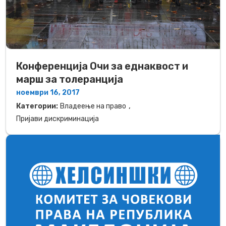
Конференција Очи за еднаквост и
марш за толеранција
ноември 16, 2017
,
Категории:
Владеење на право
Пријави дискриминација