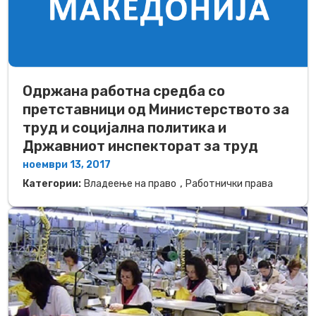
Одржана работна средба со
претставници од Министерството за
труд и социјална политика и
Државниот инспекторат за труд
ноември 13, 2017
,
Категории:
Владеење на право
Работнички права