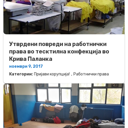
Утврдени повреди на работнички
права во тесктилна конфекција во
Крива Паланка
ноември 9, 2017
,
Категории:
Пријави корупција!
Работнички права