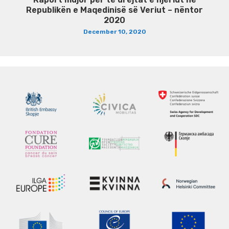
Republikën e Maqedinisë së Veriut – nëntor
2020
December 10, 2020