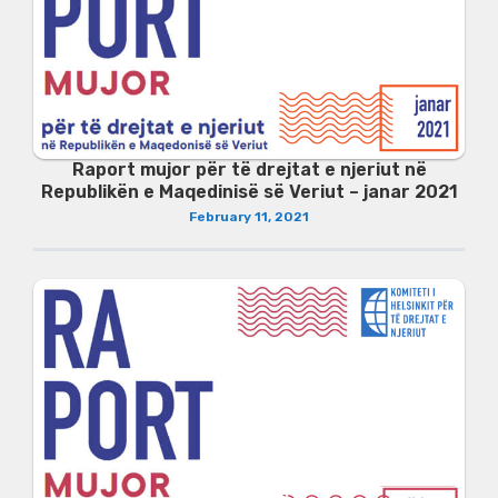
Raport mujor për të drejtat e njeriut në
Republikën e Maqedinisë së Veriut – janar 2021
February 11, 2021