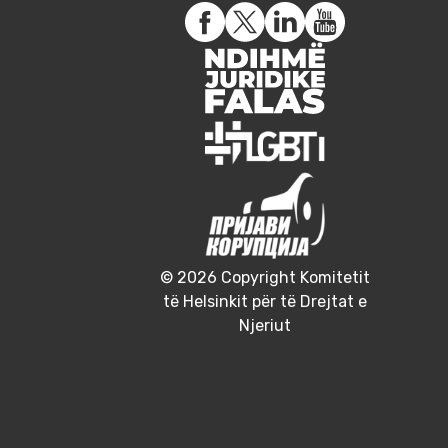
© 2026 Copyright Komitetit
të Helsinkit për të Drejtat e
Njeriut