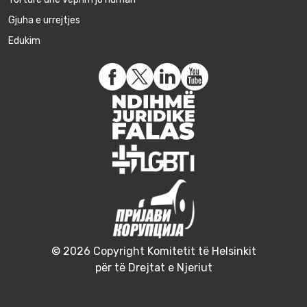
Gjuha e urrejtjes
Edukim
© 2026 Copyright Komitetit të Helsinkit
për të Drejtat e Njeriut