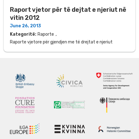
Raport vjetor për të dejtat e njeriut në
vitin 2012
June 26, 2013
,
Kategoritë:
Raporte
Raporte vjetore për gjendjen me të drejtat e njeriut