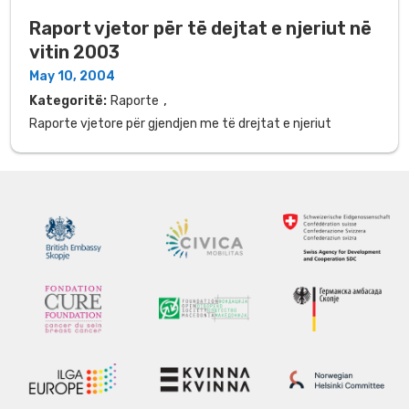
Raport vjetor për të dejtat e njeriut në
vitin 2003
May 10, 2004
,
Kategoritë:
Raporte
Raporte vjetore për gjendjen me të drejtat e njeriut