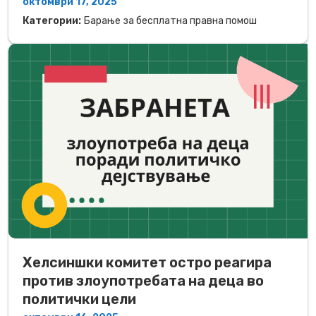
октомври 17, 2025
Категории:
Барање за бесплатна правна помош
Хелсиншки комитет остро реагира
против злоупотребата на деца во
политички цели