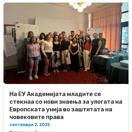
На ЕУ Академијата младите се
стекнаа со нови знаења за улогата на
Европската унија во заштитата на
човековите права
септември 2, 2025