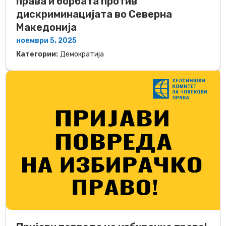
права и борбата против
дискриминацијата во Северна
Македонија
ноември 5, 2025
Категории:
Демократија