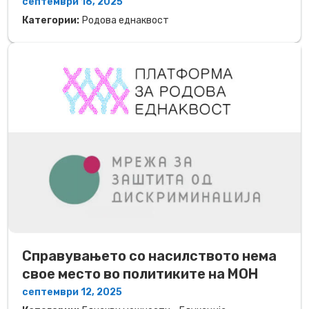
септември 16, 2025
Категории:
Родова еднаквост
Справувањето со насилството нема
свое место во политиките на МОН
септември 12, 2025