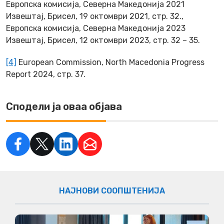
Европска комисија, Северна Македонија 2021
Извештај, Брисел, 19 октомври 2021, стр. 32.,
Европска комисија, Северна Македонија 2023
Извештај, Брисел, 12 октомври 2023, стр. 32 – 35.
[4]
European Commission,
North Macedonia Progress
Report 2024,
стр. 37.
Сподели ја оваа објава
НАЈНОВИ СООПШТЕНИЈА