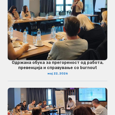
Одржана обука за прегореност од работа,
превенција и справување со burnout
мај 22, 2026