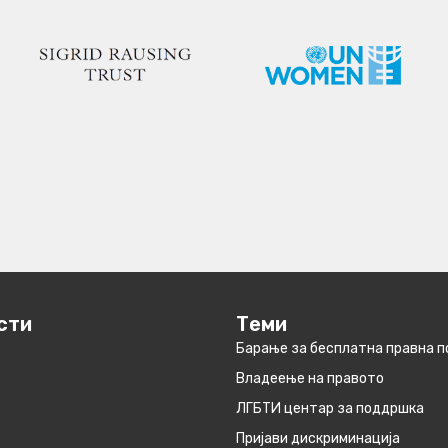
сти
Теми
Барање за бесплатна правна 
Владеење на правото
ЛГБТИ центар за поддршка
Пријави дискриминација