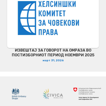
ИЗВЕШТАЈ ЗА ГОВОРОТ НА ОМРАЗА ВО
ПОСТИЗБОРНИОТ ПЕРИОД НОЕМВРИ 2025
март 31, 2026