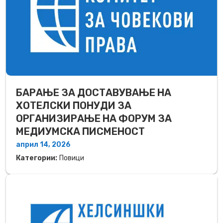
БАРАЊЕ ЗА ДОСТАВУВАЊЕ НA
ХОТЕЛСКИ ПОНУДИ ЗА
ОРГАНИЗИРАЊЕ НА ФОРУМ ЗА
МЕДИУМСКА ПИСМЕНОСТ
април 14, 2026
Категории:
Повици