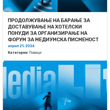
ПРОДОЛЖУВАЊЕ НА БАРАЊЕ ЗА
ДОСТАВУВАЊЕ НA ХОТЕЛСКИ
ПОНУДИ ЗА ОРГАНИЗИРАЊЕ НА
ФОРУМ ЗА МЕДИУМСКА ПИСМЕНОСТ
април 21, 2026
Категории:
Повици