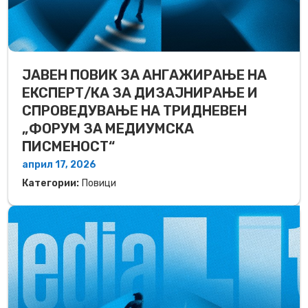
ЈАВЕН ПОВИК ЗА АНГАЖИРАЊЕ НА
ЕКСПЕРТ/КА ЗА ДИЗАЈНИРАЊЕ И
СПРОВЕДУВАЊЕ НА ТРИДНЕВЕН
„ФОРУМ ЗА МЕДИУМСКА
ПИСМЕНОСТ“
април 17, 2026
Категории:
Повици