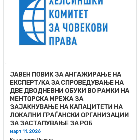
ЈАВЕН ПОВИК ЗА АНГАЖИРАЊЕ НА
ЕКСПЕРТ/КА ЗА СПРОВЕДУВАЊЕ НА
ДВЕ ДВОДНЕВНИ ОБУКИ ВО РАМКИ НА
МЕНТОРСКА МРЕЖА ЗА
ЗАЈАКНУВАЊЕ НА КАПАЦИТЕТИ НА
ЛОКАЛНИ ГРАЃАНСКИ ОРГАНИЗАЦИИ
ЗА ЗАСТАПУВАЊЕ ЗА РОБ
март 11, 2026
Категории:
Повици