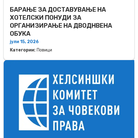
БАРАЊЕ ЗА ДОСТАВУВАЊЕ НA
ХОТЕЛСКИ ПОНУДИ ЗА
ОРГАНИЗИРАЊЕ НА ДВОДНВЕНА
ОБУКА
јули 15, 2026
Категории:
Повици