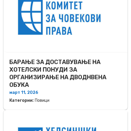
БАРАЊЕ ЗА ДОСТАВУВАЊЕ НA
ХОТЕЛСКИ ПОНУДИ ЗА
ОРГАНИЗИРАЊЕ НА ДВОДНВЕНА
ОБУКА
март 11, 2026
Категории:
Повици