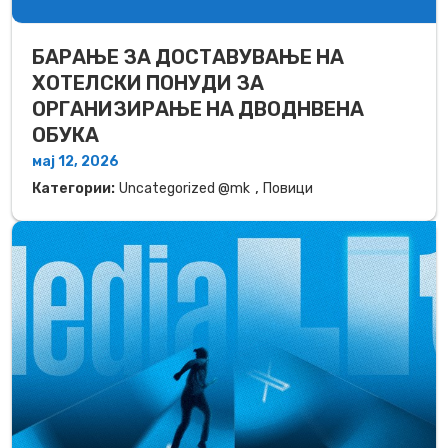
БАРАЊЕ ЗА ДОСТАВУВАЊЕ НA
ХОТЕЛСКИ ПОНУДИ ЗА
ОРГАНИЗИРАЊЕ НА ДВОДНВЕНА
ОБУКА
мај 12, 2026
,
Категории:
Uncategorized @mk
Повици