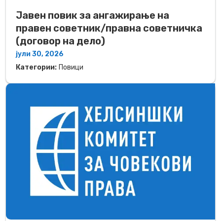
Јавен повик за ангажирање на
правен советник/правна советничка
(договор на дело)
јули 30, 2026
Категории:
Повици