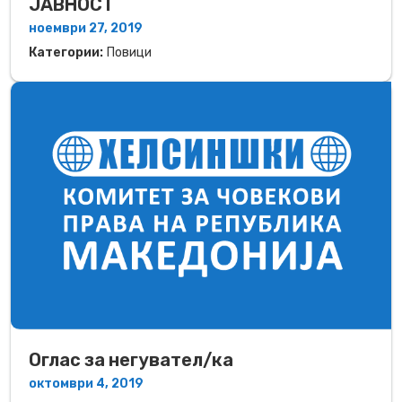
ЈАВНОСТ
ноември 27, 2019
Категории:
Повици
Оглас за негувател/ка
октомври 4, 2019