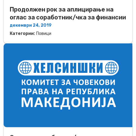
Продолжен рок за аплицирање на
оглас за соработник/чка за финансии
декември 24, 2019
Категории:
Повици