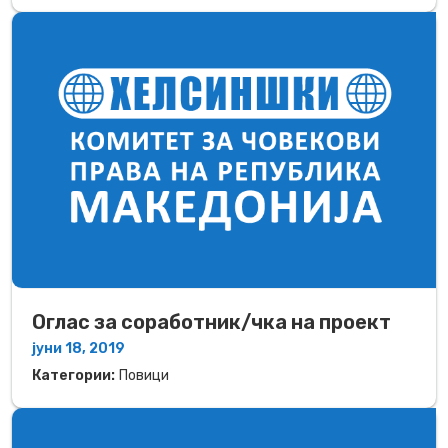
Оглас за соработник/чка на проект
јуни 18, 2019
Категории:
Повици