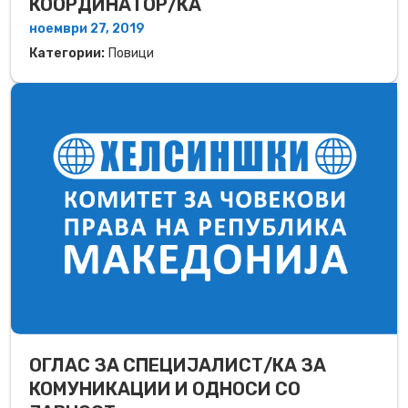
КООРДИНАТОР/КА
ноември 27, 2019
Категории:
Повици
ОГЛАС ЗА СПЕЦИЈАЛИСТ/КА ЗА
КОМУНИКАЦИИ И ОДНОСИ СО