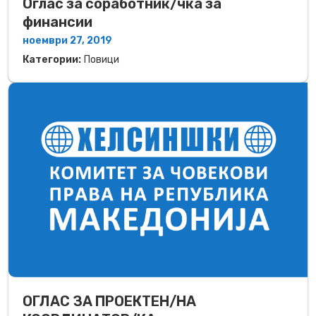
Оглас за соработник/чка за
финансии
ноември 27, 2019
Категории:
Повици
ОГЛАС ЗА ПРОЕКТЕН/НА