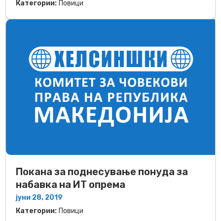
Категории:
Повици
Покана за поднесување понуда за
набавка на ИТ опрема
јуни 28, 2019
Категории:
Повици