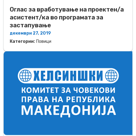
Оглас за вработување на проектен/а
асистент/ка во програмата за
застапување
декември 27, 2019
Категории:
Повици