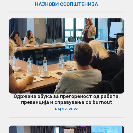
НАЈНОВИ СООПШТЕНИЈА
Одржана обука за прегореност од работа,
превенција и справување со burnout
мај 22, 2026