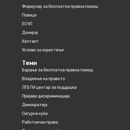
Формулар за бесплатна правна помош
Повици
ЕСЧП
Донирај
Контакт
Услови за користење
Теми
Барање за бесплатна правна помош
Владеење на правото
ЛГБТИ центар за поддршка
Пријави дискриминација
Демократија
Сигурна куќа
Работнички права