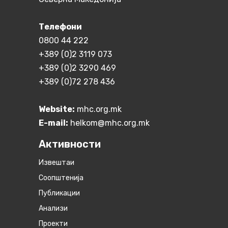
Телефони
0800 44 222
+389 (0)2 3119 073
+389 (0)2 3290 469
+389 (0)72 278 436
Website:
mhc.org.mk
E-mail:
helkom@mhc.org.mk
Активности
Извештаи
Соопштенија
Публикации
Анализи
Проекти